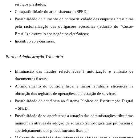
serviços prestados;
Compatibilidade do atual sistema ao SPED;
Possibilidade de aumento da competitividade das empresas brasileiras
pela racionalização das obrigações acessórias (redução do “Custo-
Brasil”) e estimulo aos negócios eletrônicos;
Incentivo ao e-business.
Para a Administração Tributária:
Eliminação das fraudes relacionadas à autorização e emissão de
documentos fiscais;
Aprimoramento do controle fiscal e maior rapidez e eficiência na
obtenção dos registros de operações de prestação de serviços;
Possibilidade de aderência ao Sistema Público de Escrituração Digital
– SPED;
Possibilidade de se aperfeiçoar a atuação das administrações tributárias
municipais através da adoção de solução tecnológica que propiciem o
aperfeiçoamento dos procedimentos fiscais;
Melhora da qualidade das informações obtidas, com a consequente