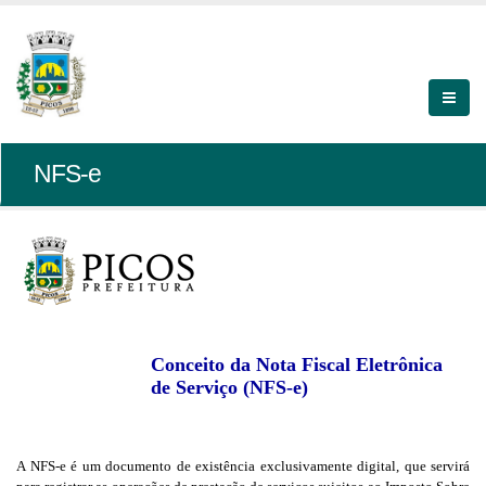
NFS-e
Conceito da Nota Fiscal Eletrônica
de Serviço (NFS-e)
A NFS-e é um documento de existência exclusivamente digital, que servirá