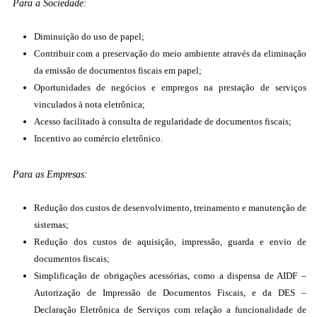
Para a Sociedade:
Diminuição do uso de papel;
Contribuir com a preservação do meio ambiente através da eliminação
da emissão de documentos fiscais em papel;
Oportunidades de negócios e empregos na prestação de serviços
vinculados à nota eletrônica;
Acesso facilitado à consulta de regularidade de documentos fiscais;
Incentivo ao comércio eletrônico.
Para as Empresas:
Redução dos custos de desenvolvimento, treinamento e manutenção de
sistemas;
Redução dos custos de aquisição, impressão, guarda e envio de
documentos fiscais;
Simplificação de obrigações acessórias, como a dispensa de AIDF –
Autorização de Impressão de Documentos Fiscais, e da DES –
Declaração Eletrônica de Serviços com relação a funcionalidade de