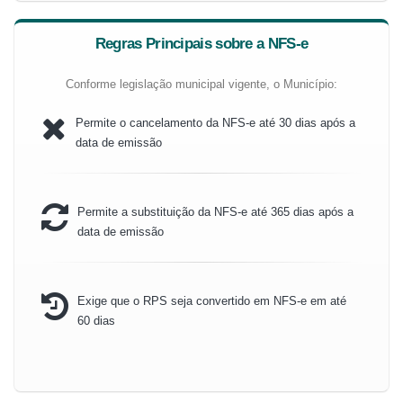
Regras Principais sobre a NFS-e
Conforme legislação municipal vigente, o Município:
Permite o cancelamento da NFS-e até 30 dias após a
data de emissão
Permite a substituição da NFS-e até 365 dias após a
data de emissão
Exige que o RPS seja convertido em NFS-e em até
60 dias