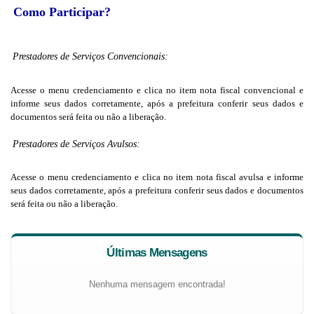
Como Participar?
Prestadores de Serviços Convencionais:
Acesse o menu credenciamento e clica no item nota fiscal convencional e
informe seus dados corretamente, após a prefeitura conferir seus dados e
documentos será feita ou não a liberação.
Prestadores de Serviços Avulsos:
Acesse o menu credenciamento e clica no item nota fiscal avulsa e informe
seus dados corretamente, após a prefeitura conferir seus dados e documentos
será feita ou não a liberação.
Últimas Mensagens
Nenhuma mensagem encontrada!