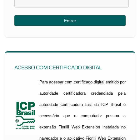
ACESSO COM CERTIFICADO DIGITAL
Para acessar com certificado digital emitido por
autoridade certificadora credenciada pela
autoridade certificadora raiz da ICP Brasil é
necessário que o computador possua a
extensão Fiorilli Web Extension instalada no
navegador e o aplicativo Fiorilli Web Extension