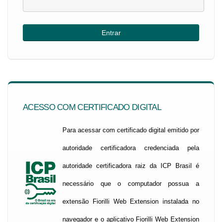
ACESSO COM CERTIFICADO DIGITAL
Para acessar com certificado digital emitido por
autoridade certificadora credenciada pela
autoridade certificadora raiz da ICP Brasil é
necessário que o computador possua a
extensão Fiorilli Web Extension instalada no
navegador e o aplicativo Fiorilli Web Extension