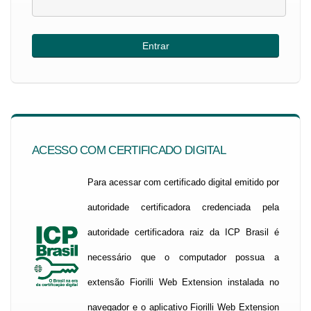
ACESSO COM CERTIFICADO DIGITAL
Para acessar com certificado digital emitido por
autoridade certificadora credenciada pela
autoridade certificadora raiz da ICP Brasil é
necessário que o computador possua a
extensão Fiorilli Web Extension instalada no
navegador e o aplicativo Fiorilli Web Extension