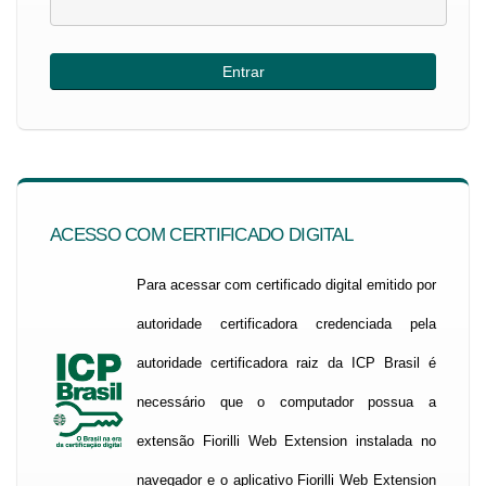
ACESSO COM CERTIFICADO DIGITAL
Para acessar com certificado digital emitido por
autoridade certificadora credenciada pela
autoridade certificadora raiz da ICP Brasil é
necessário que o computador possua a
extensão Fiorilli Web Extension instalada no
navegador e o aplicativo Fiorilli Web Extension