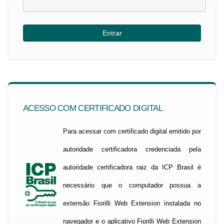
ACESSO COM CERTIFICADO DIGITAL
Para acessar com certificado digital emitido por
autoridade certificadora credenciada pela
autoridade certificadora raiz da ICP Brasil é
necessário que o computador possua a
extensão Fiorilli Web Extension instalada no
navegador e o aplicativo Fiorilli Web Extension