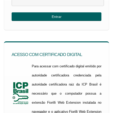
ACESSO COM CERTIFICADO DIGITAL
Para acessar com certificado digital emitido por
autoridade certificadora credenciada pela
autoridade certificadora raiz da ICP Brasil é
necessário que o computador possua a
extensão Fiorilli Web Extension instalada no
navegador e o aplicativo Fiorilli Web Extension