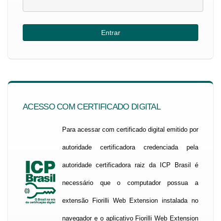
ACESSO COM CERTIFICADO DIGITAL
Para acessar com certificado digital emitido por
autoridade certificadora credenciada pela
autoridade certificadora raiz da ICP Brasil é
necessário que o computador possua a
extensão Fiorilli Web Extension instalada no
navegador e o aplicativo Fiorilli Web Extension