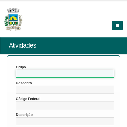
Atividades
Grupo
Desdobro
Código Federal
Descrição