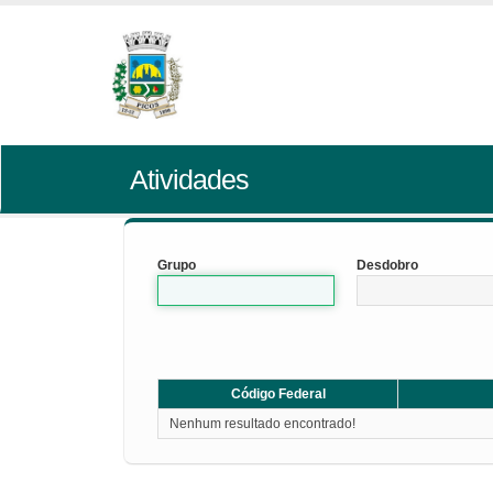
Atividades
Grupo
Desdobro
Código Federal
Nenhum resultado encontrado!