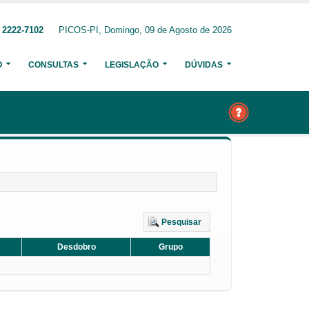
 2222-7102
PICOS-PI, Domingo, 09 de Agosto de 2026
O
CONSULTAS
LEGISLAÇÃO
DÚVIDAS
Pesquisar
Desdobro
Grupo