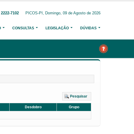
 2222-7102
PICOS-PI, Domingo, 09 de Agosto de 2026
O
CONSULTAS
LEGISLAÇÃO
DÚVIDAS
Pesquisar
Desdobro
Grupo