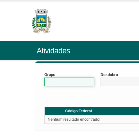
Atividades
Grupo
Desdobro
Código Federal
Nenhum resultado encontrado!