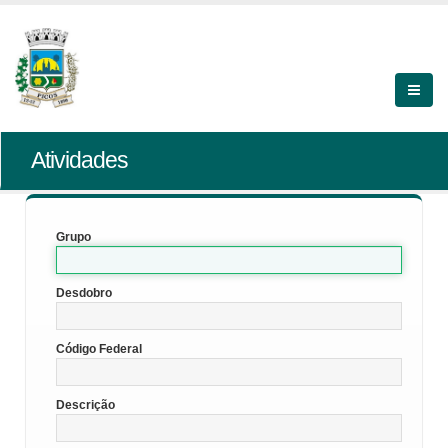
Atividades
Grupo
Desdobro
Código Federal
Descrição