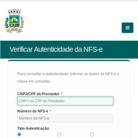
Verificar Autenticidade da NFS-e
Para consultar a autenticidade, informe os dados da NFS-e e
clique em consultar.
CNPJ/CPF do Prestador
*
Número da NFS-e
*
Tipo Autenticação