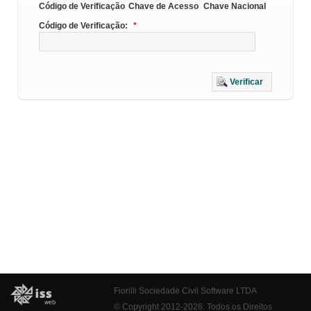
Código de Verificação
Chave de Acesso
Chave Nacional
Código de Verificação:
*
Verificar
Fiorilli Sociedade Civil Software LTDA
© Copyright 2012-2026. Todos os Direitos