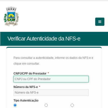
Verificar Autenticidade da NFS-e
Para consultar a autenticidade, informe os dados da NFS-e e
clique em consultar.
CNPJ/CPF do Prestador
*
Número da NFS-e
*
Tipo Autenticação