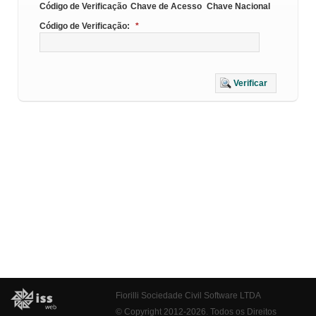
Código de Verificação
Chave de Acesso
Chave Nacional
Código de Verificação:
*
Verificar
Fiorilli Sociedade Civil Software LTDA
© Copyright 2012-2026. Todos os Direitos