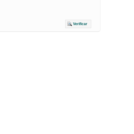
Verificar