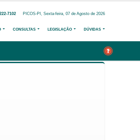
222-7102
PICOS-PI, Sexta-feira, 07 de Agosto de 2026
O
CONSULTAS
LEGISLAÇÃO
DÚVIDAS