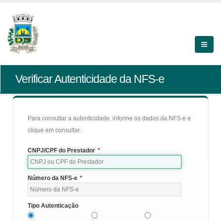
Verificar Autenticidade da NFS-e
Para consultar a autenticidade, informe os dados da NFS-e e
clique em consultar.
CNPJ/CPF do Prestador
*
Número da NFS-e
*
Tipo Autenticação