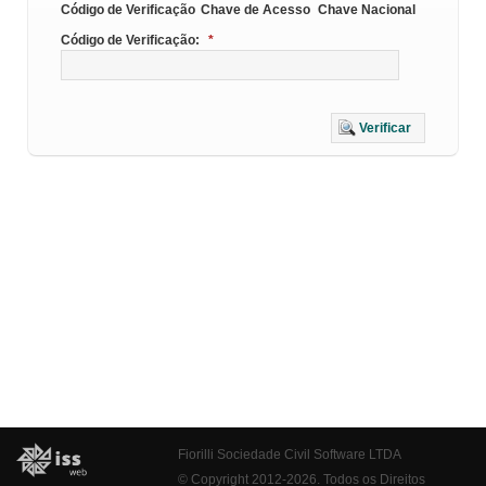
Código de Verificação
Chave de Acesso
Chave Nacional
Código de Verificação:
*
Verificar
Fiorilli Sociedade Civil Software LTDA
© Copyright 2012-2026. Todos os Direitos