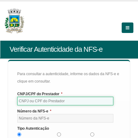
Verificar Autenticidade da NFS-e
Para consultar a autenticidade, informe os dados da NFS-e e
clique em consultar.
CNPJ/CPF do Prestador
*
Número da NFS-e
*
Tipo Autenticação