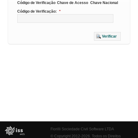
Código de Verificação
Chave de Acesso
Chave Nacional
Código de Verificação:
*
Verificar
Fiorilli Sociedade Civil Software LTDA
© Copyright 2012-2026. Todos os Direitos