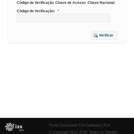
Código de Verificação
Chave de Acesso
Chave Nacional
Código de Verificação:
*
Verificar
Fiorilli Sociedade Civil Software LTDA
© Copyright 2012-2026. Todos os Direitos