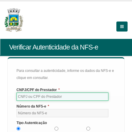
Verificar Autenticidade da NFS-e
Para consultar a autenticidade, informe os dados da NFS-e e
clique em consultar.
CNPJ/CPF do Prestador
*
Número da NFS-e
*
Tipo Autenticação