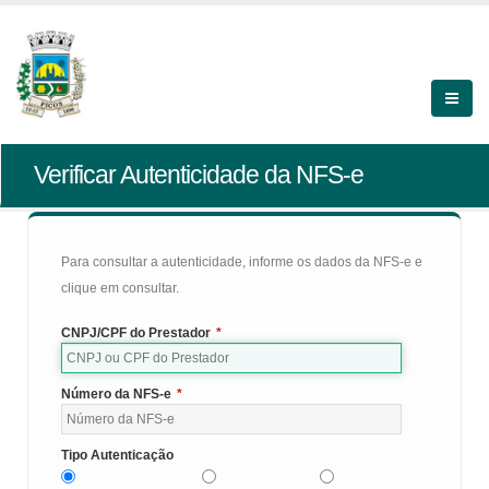
Verificar Autenticidade da NFS-e
Para consultar a autenticidade, informe os dados da NFS-e e
clique em consultar.
CNPJ/CPF do Prestador
*
Número da NFS-e
*
Tipo Autenticação