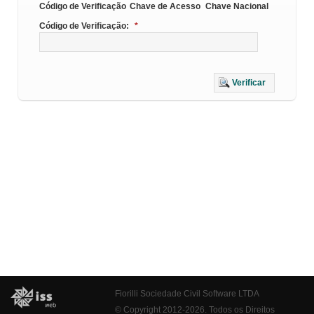
Código de Verificação
Chave de Acesso
Chave Nacional
Código de Verificação:
*
Verificar
Fiorilli Sociedade Civil Software LTDA
© Copyright 2012-2026. Todos os Direitos