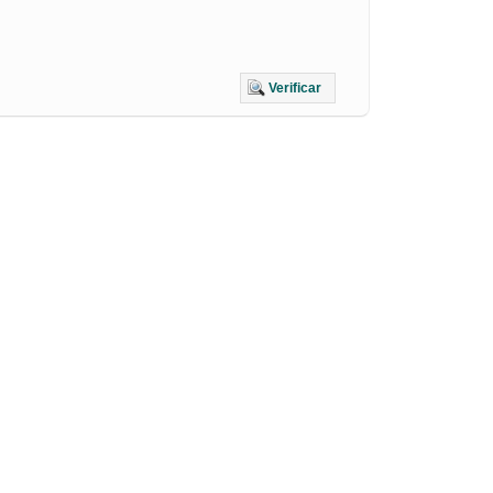
Verificar