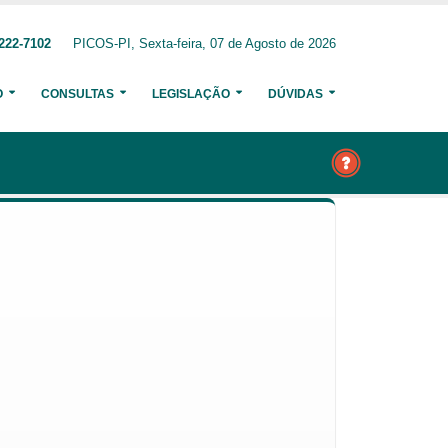
222-7102
PICOS-PI, Sexta-feira, 07 de Agosto de 2026
O
CONSULTAS
LEGISLAÇÃO
DÚVIDAS