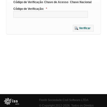
Código de Verificação
Chave de Acesso
Chave Nacional
Código de Verificação:
*
Verificar
Fiorilli Sociedade Civil Software LTDA
© Copyright 2012-2026. Todos os Direitos