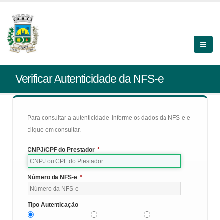
Verificar Autenticidade da NFS-e
Para consultar a autenticidade, informe os dados da NFS-e e
clique em consultar.
CNPJ/CPF do Prestador
*
Número da NFS-e
*
Tipo Autenticação