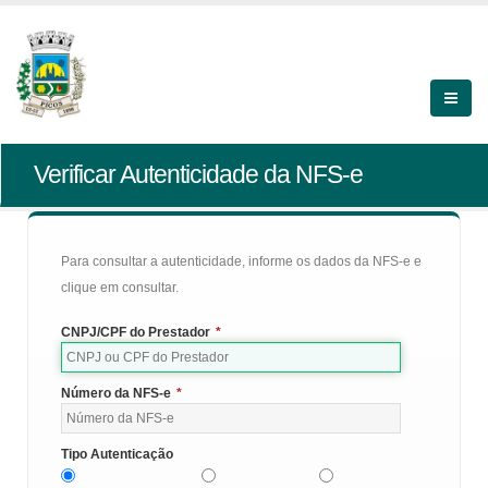
Verificar Autenticidade da NFS-e
Para consultar a autenticidade, informe os dados da NFS-e e
clique em consultar.
CNPJ/CPF do Prestador
*
Número da NFS-e
*
Tipo Autenticação