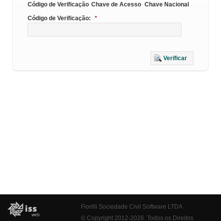
Código de Verificação
Chave de Acesso
Chave Nacional
Código de Verificação:
*
Verificar
Fiorilli Sociedade Civil Software LTDA
© Copyright 2012-2026. Todos os Direitos