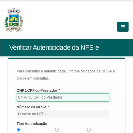
Verificar Autenticidade da NFS-e
Para consultar a autenticidade, informe os dados da NFS-e e
clique em consultar.
CNPJ/CPF do Prestador
*
Número da NFS-e
*
Tipo Autenticação