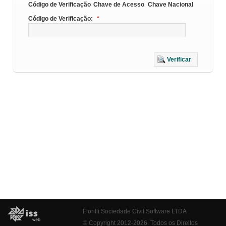
Código de Verificação
Chave de Acesso
Chave Nacional
Código de Verificação:
*
Verificar
Fiorilli Sociedade Civil Software LTDA
© Copyright 2012-2026. Todos os Direitos