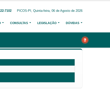
222-7102
PICOS-PI, Quinta-feira, 06 de Agosto de 2026
O
CONSULTAS
LEGISLAÇÃO
DÚVIDAS