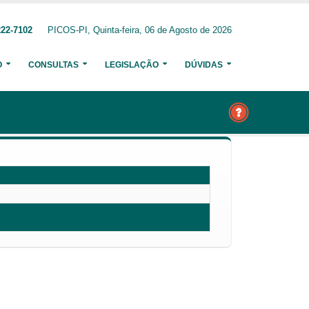
222-7102
PICOS-PI, Quinta-feira, 06 de Agosto de 2026
O
CONSULTAS
LEGISLAÇÃO
DÚVIDAS