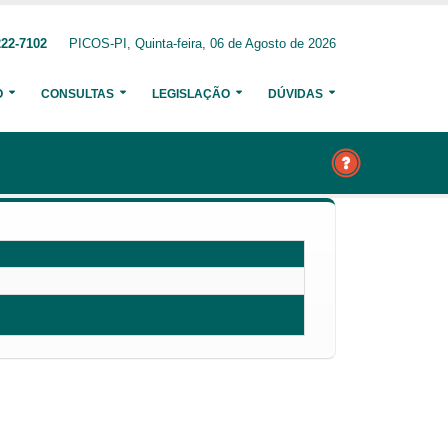
222-7102
PICOS-PI, Quinta-feira, 06 de Agosto de 2026
O
CONSULTAS
LEGISLAÇÃO
DÚVIDAS