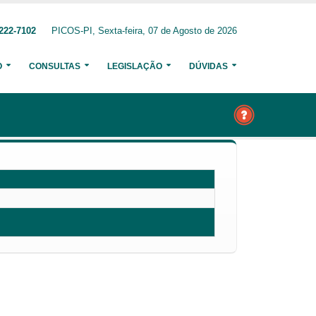
222-7102
PICOS-PI, Sexta-feira, 07 de Agosto de 2026
O
CONSULTAS
LEGISLAÇÃO
DÚVIDAS