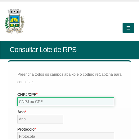
Consultar Lote de RPS
Preencha todos os campos abaixo e o código reCaptcha para
consultar.
CNPJ/CPF
Ano
Protocolo