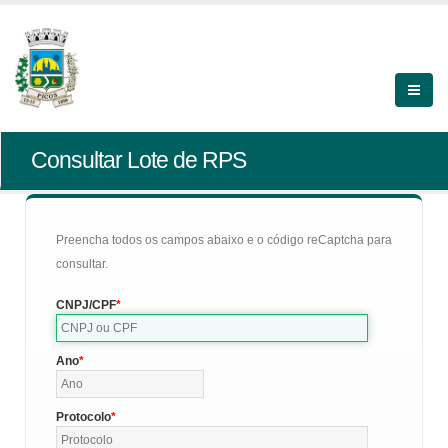
Consultar Lote de RPS
Preencha todos os campos abaixo e o código reCaptcha para
consultar.
CNPJ/CPF
Ano
Protocolo