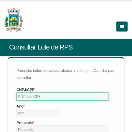
Consultar Lote de RPS
Preencha todos os campos abaixo e o código reCaptcha para
consultar.
CNPJ/CPF
Ano
Protocolo