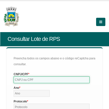
Consultar Lote de RPS
Preencha todos os campos abaixo e o código reCaptcha para
consultar.
CNPJ/CPF
Ano
Protocolo