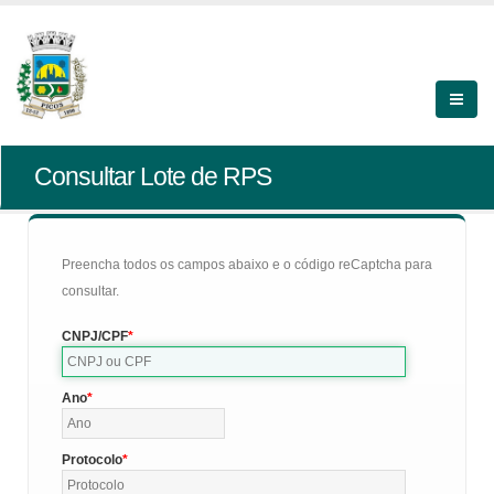
Consultar Lote de RPS
Preencha todos os campos abaixo e o código reCaptcha para
consultar.
CNPJ/CPF
Ano
Protocolo