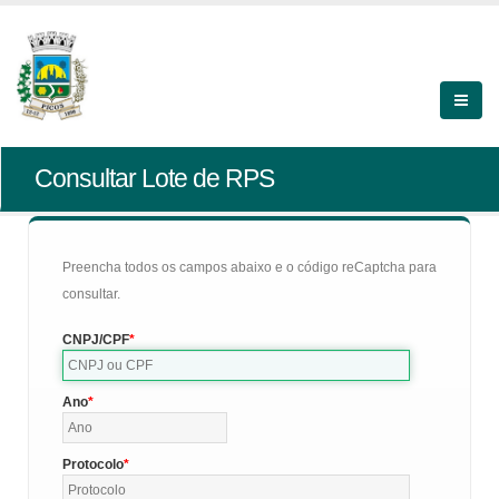
Consultar Lote de RPS
Preencha todos os campos abaixo e o código reCaptcha para
consultar.
CNPJ/CPF
Ano
Protocolo