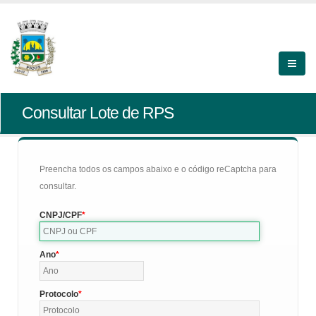
Consultar Lote de RPS
Preencha todos os campos abaixo e o código reCaptcha para
consultar.
CNPJ/CPF
Ano
Protocolo