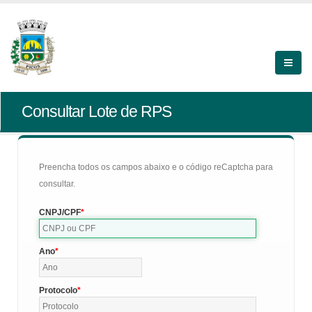
Consultar Lote de RPS
Preencha todos os campos abaixo e o código reCaptcha para
consultar.
CNPJ/CPF
Ano
Protocolo