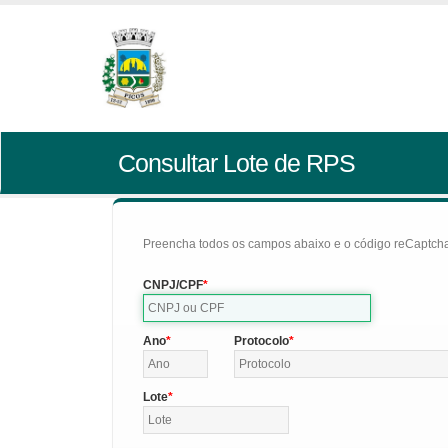
Consultar Lote de RPS
Preencha todos os campos abaixo e o código reCaptcha 
CNPJ/CPF
Ano
Protocolo
Lote