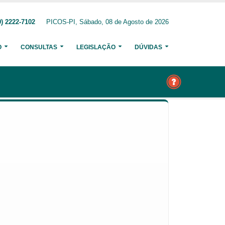
) 2222-7102
PICOS-PI, Sábado, 08 de Agosto de 2026
O
CONSULTAS
LEGISLAÇÃO
DÚVIDAS