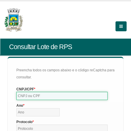
Consultar Lote de RPS
Preencha todos os campos abaixo e o código reCaptcha para
consultar.
CNPJ/CPF
Ano
Protocolo