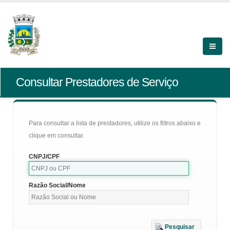
Consultar Prestadores de Serviço
Para consultar a lista de prestadores, utilize os filtros abaixo e
clique em consultar.
CNPJ/CPF
Razão Social/Nome
Pesquisar