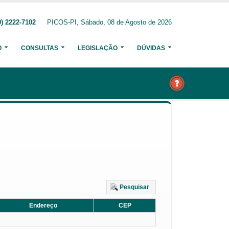
) 2222-7102
PICOS-PI, Sábado, 08 de Agosto de 2026
O
CONSULTAS
LEGISLAÇÃO
DÚVIDAS
Pesquisar
Endereço
CEP