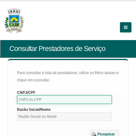
Consultar Prestadores de Serviço
Para consultar a lista de prestadores, utilize os filtros abaixo e
clique em consultar.
CNPJ/CPF
Razão Social/Nome
Pesquisar