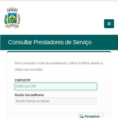
Consultar Prestadores de Serviço
Para consultar a lista de prestadores, utilize os filtros abaixo e
clique em consultar.
CNPJ/CPF
Razão Social/Nome
Pesquisar