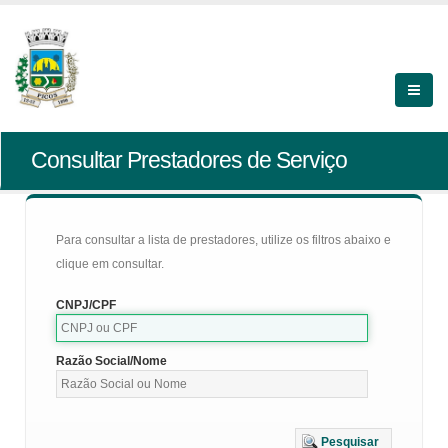
Consultar Prestadores de Serviço
Para consultar a lista de prestadores, utilize os filtros abaixo e
clique em consultar.
CNPJ/CPF
Razão Social/Nome
Pesquisar