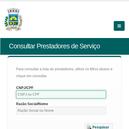
Consultar Prestadores de Serviço
Para consultar a lista de prestadores, utilize os filtros abaixo e
clique em consultar.
CNPJ/CPF
Razão Social/Nome
Pesquisar