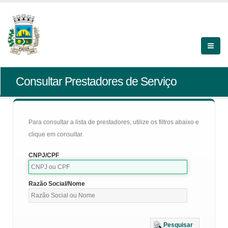
Consultar Prestadores de Serviço
Para consultar a lista de prestadores, utilize os filtros abaixo e
clique em consultar.
CNPJ/CPF
Razão Social/Nome
Pesquisar