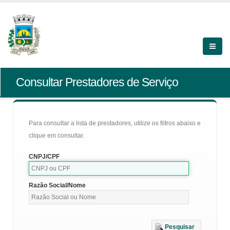
Consultar Prestadores de Serviço
Para consultar a lista de prestadores, utilize os filtros abaixo e
clique em consultar.
CNPJ/CPF
Razão Social/Nome
Pesquisar