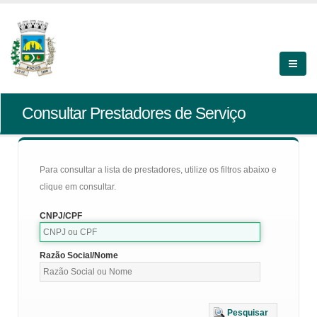
Consultar Prestadores de Serviço
Para consultar a lista de prestadores, utilize os filtros abaixo e
clique em consultar.
CNPJ/CPF
Razão Social/Nome
Pesquisar