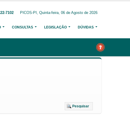
222-7102
PICOS-PI, Quinta-feira, 06 de Agosto de 2026
O
CONSULTAS
LEGISLAÇÃO
DÚVIDAS
Pesquisar