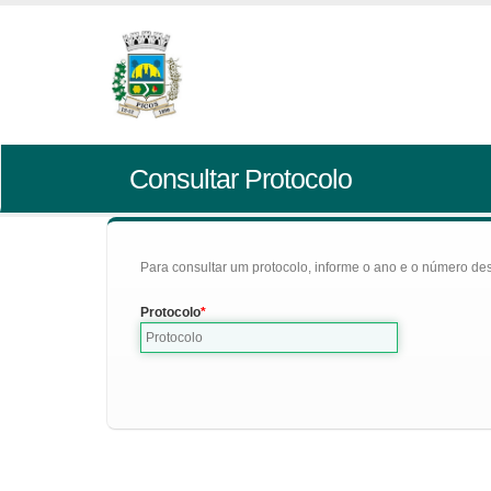
Consultar Protocolo
Para consultar um protocolo, informe o ano e o número des
Protocolo