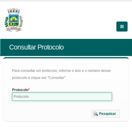
Consultar Protocolo
Para consultar um protocolo, informe o ano e o número desse
protocolo e clique em "Consultar".
Protocolo
Pesquisar