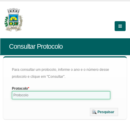
Consultar Protocolo
Para consultar um protocolo, informe o ano e o número desse
protocolo e clique em "Consultar".
Protocolo
Pesquisar