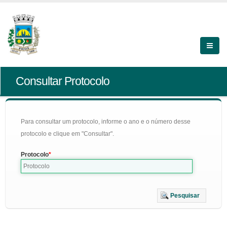
Consultar Protocolo
Para consultar um protocolo, informe o ano e o número desse
protocolo e clique em "Consultar".
Protocolo
Pesquisar